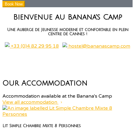
Bienvenue au Banana's Camp
Une Auberge de Jeunesse moderne et confortable en plein
centre de Cannes !
+33 (0)4 82 29 95 18
hostel@bananascamp.com
Our Accommodation
Accommodation available at the Banana's Camp
View all accommodation
Lit Simple Chambre Mixte 8 Personnes