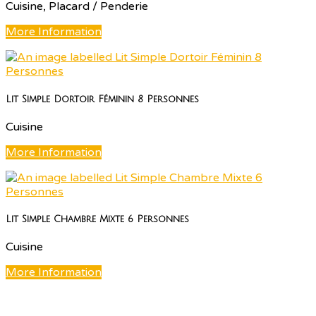
Cuisine, Placard / Penderie
More Information
Lit Simple Dortoir Féminin 8 Personnes
Cuisine
More Information
Lit Simple Chambre Mixte 6 Personnes
Cuisine
More Information