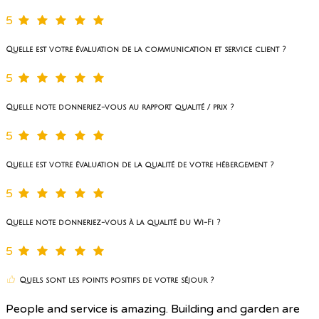
5
Quelle est votre évaluation de la communication et service client ?
5
Quelle note donneriez-vous au rapport qualité / prix ?
5
Quelle est votre évaluation de la qualité de votre hébergement ?
5
Quelle note donneriez-vous à la qualité du Wi-Fi ?
5
Quels sont les points positifs de votre séjour ?
People and service is amazing. Building and garden are