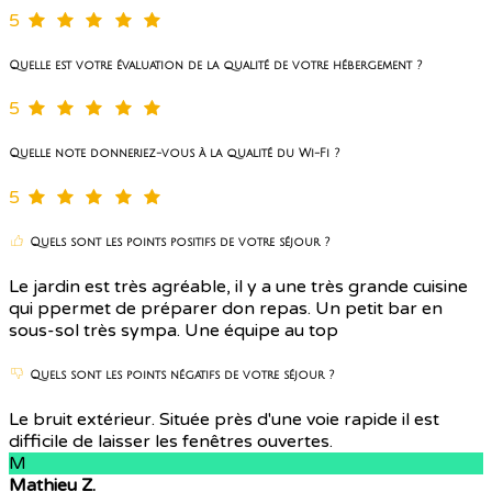
5
Quelle est votre évaluation de la qualité de votre hébergement ?
5
Quelle note donneriez-vous à la qualité du Wi-Fi ?
5
Quels sont les points positifs de votre séjour ?
Le jardin est très agréable, il y a une très grande cuisine
qui ppermet de préparer don repas. Un petit bar en
sous-sol très sympa. Une équipe au top
Quels sont les points négatifs de votre séjour ?
Le bruit extérieur. Située près d'une voie rapide il est
difficile de laisser les fenêtres ouvertes.
M
Mathieu Z.