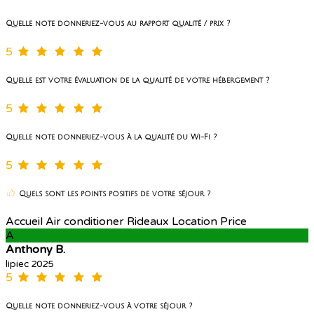
Quelle note donneriez-vous au rapport qualité / prix ?
5
Quelle est votre évaluation de la qualité de votre hébergement ?
5
Quelle note donneriez-vous à la qualité du Wi-Fi ?
5
Quels sont les points positifs de votre séjour ?
Accueil Air conditioner Rideaux Location Price
A
Anthony B.
lipiec 2025
5
Quelle note donneriez-vous à votre séjour ?