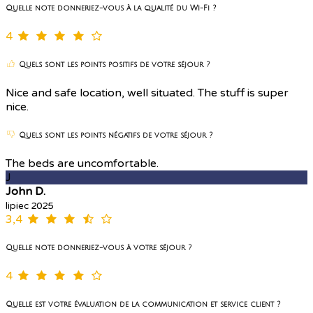
Quelle note donneriez-vous à la qualité du Wi-Fi ?
4
Quels sont les points positifs de votre séjour ?
Nice and safe location, well situated. The stuff is super
nice.
Quels sont les points négatifs de votre séjour ?
The beds are uncomfortable.
J
John D.
lipiec 2025
3,4
Quelle note donneriez-vous à votre séjour ?
4
Quelle est votre évaluation de la communication et service client ?