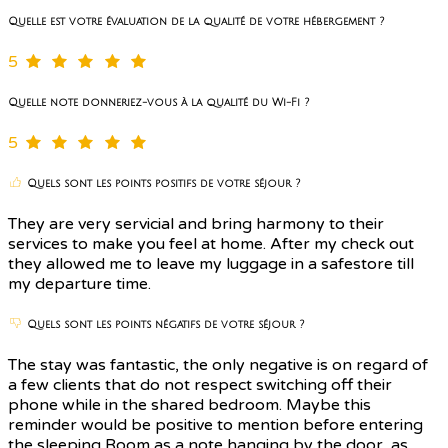
Quelle est votre évaluation de la qualité de votre hébergement ?
5
Quelle note donneriez-vous à la qualité du Wi-Fi ?
5
Quels sont les points positifs de votre séjour ?
They are very servicial and bring harmony to their
services to make you feel at home. After my check out
they allowed me to leave my luggage in a safestore till
my departure time.
Quels sont les points négatifs de votre séjour ?
The stay was fantastic, the only negative is on regard of
a few clients that do not respect switching off their
phone while in the shared bedroom. Maybe this
reminder would be positive to mention before entering
the sleeping Room as a note hanging by the door, as