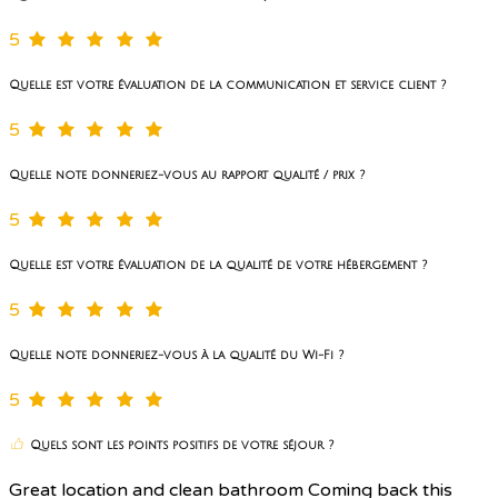
5
Quelle est votre évaluation de la communication et service client ?
5
Quelle note donneriez-vous au rapport qualité / prix ?
5
Quelle est votre évaluation de la qualité de votre hébergement ?
5
Quelle note donneriez-vous à la qualité du Wi-Fi ?
5
Quels sont les points positifs de votre séjour ?
Great location and clean bathroom Coming back this