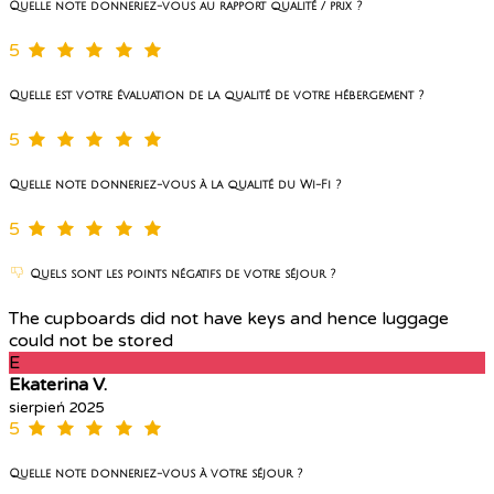
Quelle note donneriez-vous au rapport qualité / prix ?
5
Quelle est votre évaluation de la qualité de votre hébergement ?
5
Quelle note donneriez-vous à la qualité du Wi-Fi ?
5
Quels sont les points négatifs de votre séjour ?
The cupboards did not have keys and hence luggage
could not be stored
E
Ekaterina V.
sierpień 2025
5
Quelle note donneriez-vous à votre séjour ?