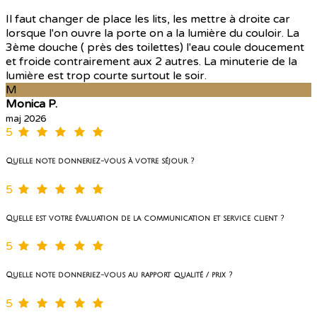
Il faut changer de place les lits, les mettre à droite car
lorsque l'on ouvre la porte on a la lumière du couloir. La
3ème douche ( près des toilettes) l'eau coule doucement
et froide contrairement aux 2 autres. La minuterie de la
lumière est trop courte surtout le soir.
M
Monica P.
maj 2026
5
Quelle note donneriez-vous à votre séjour ?
5
Quelle est votre évaluation de la communication et service client ?
5
Quelle note donneriez-vous au rapport qualité / prix ?
5