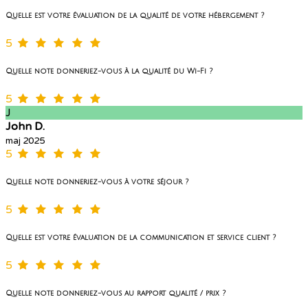
Quelle est votre évaluation de la qualité de votre hébergement ?
5
Quelle note donneriez-vous à la qualité du Wi-Fi ?
5
J
John D.
maj 2025
5
Quelle note donneriez-vous à votre séjour ?
5
Quelle est votre évaluation de la communication et service client ?
5
Quelle note donneriez-vous au rapport qualité / prix ?