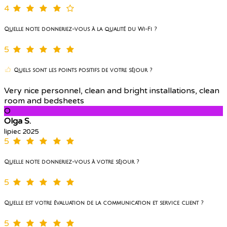
4
Quelle note donneriez-vous à la qualité du Wi-Fi ?
5
Quels sont les points positifs de votre séjour ?
Very nice personnel, clean and bright installations, clean
room and bedsheets
O
Olga S.
lipiec 2025
5
Quelle note donneriez-vous à votre séjour ?
5
Quelle est votre évaluation de la communication et service client ?
5