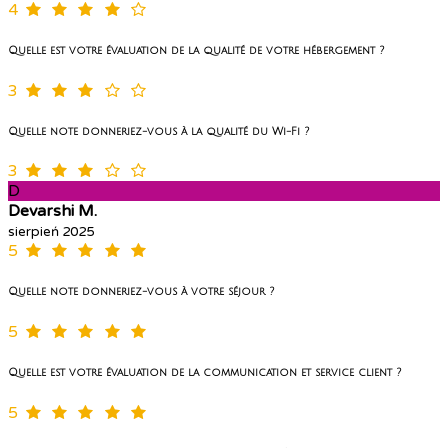
4
Quelle est votre évaluation de la qualité de votre hébergement ?
3
Quelle note donneriez-vous à la qualité du Wi-Fi ?
3
D
Devarshi M.
sierpień 2025
5
Quelle note donneriez-vous à votre séjour ?
5
Quelle est votre évaluation de la communication et service client ?
5