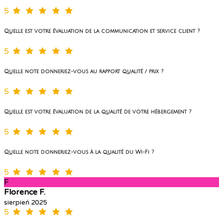
5
Quelle est votre évaluation de la communication et service client ?
5
Quelle note donneriez-vous au rapport qualité / prix ?
5
Quelle est votre évaluation de la qualité de votre hébergement ?
5
Quelle note donneriez-vous à la qualité du Wi-Fi ?
5
F
Florence F.
sierpień 2025
5