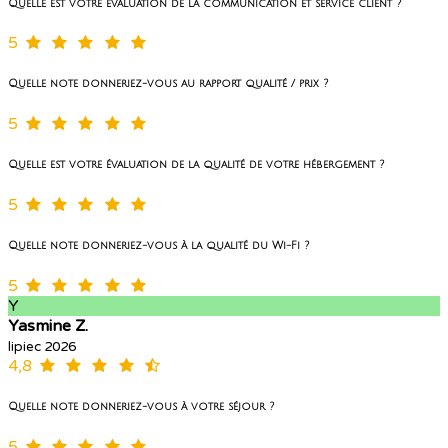
Quelle est votre évaluation de la communication et service client ?
5
Quelle note donneriez-vous au rapport qualité / prix ?
5
Quelle est votre évaluation de la qualité de votre hébergement ?
5
Quelle note donneriez-vous à la qualité du Wi-Fi ?
5
Y
Yasmine Z.
lipiec 2026
4,8
Quelle note donneriez-vous à votre séjour ?
5