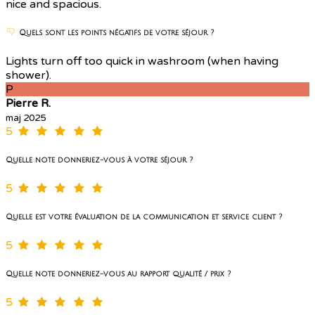
nice and spacious.
Quels sont les points négatifs de votre séjour ?
Lights turn off too quick in washroom (when having
shower).
P
Pierre R.
maj 2025
5
Quelle note donneriez-vous à votre séjour ?
5
Quelle est votre évaluation de la communication et service client ?
5
Quelle note donneriez-vous au rapport qualité / prix ?
5