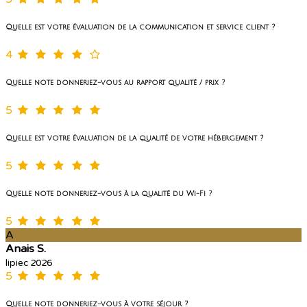
Quelle est votre évaluation de la communication et service client ?
4
Quelle note donneriez-vous au rapport qualité / prix ?
5
Quelle est votre évaluation de la qualité de votre hébergement ?
5
Quelle note donneriez-vous à la qualité du Wi-Fi ?
5
A
Anais S.
lipiec 2026
5
Quelle note donneriez-vous à votre séjour ?