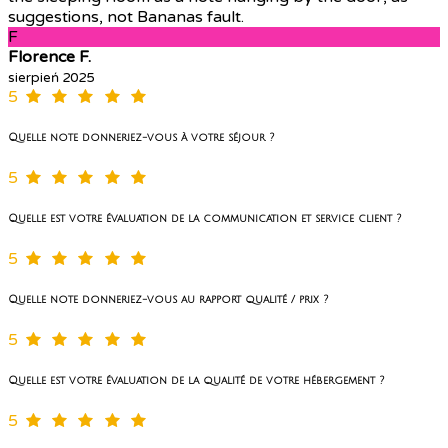
suggestions, not Bananas fault.
F
Florence F.
sierpień 2025
5
Quelle note donneriez-vous à votre séjour ?
5
Quelle est votre évaluation de la communication et service client ?
5
Quelle note donneriez-vous au rapport qualité / prix ?
5
Quelle est votre évaluation de la qualité de votre hébergement ?
5