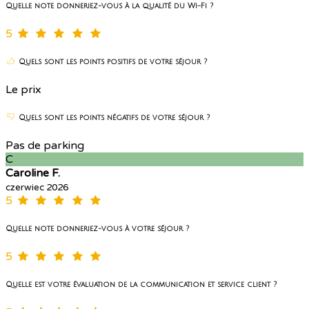
Quelle note donneriez-vous à la qualité du Wi-Fi ?
5
Quels sont les points positifs de votre séjour ?
Le prix
Quels sont les points négatifs de votre séjour ?
Pas de parking
C
Caroline F.
czerwiec 2026
5
Quelle note donneriez-vous à votre séjour ?
5
Quelle est votre évaluation de la communication et service client ?