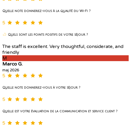
Quelle note donneriez-vous à la qualité du Wi-Fi ?
5
Quels sont les points positifs de votre séjour ?
The staff is excellent. Very thoughtful, considerate, and
friendly
M
Marco G.
maj 2026
5
Quelle note donneriez-vous à votre séjour ?
5
Quelle est votre évaluation de la communication et service client ?
5