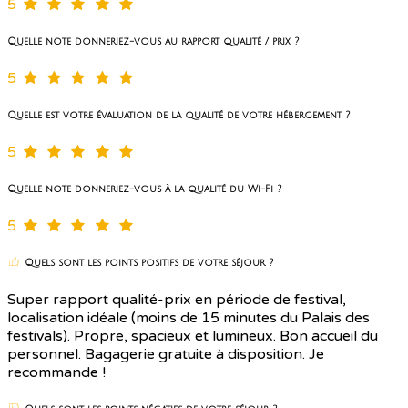
5
Quelle note donneriez-vous au rapport qualité / prix ?
5
Quelle est votre évaluation de la qualité de votre hébergement ?
5
Quelle note donneriez-vous à la qualité du Wi-Fi ?
5
Quels sont les points positifs de votre séjour ?
Super rapport qualité-prix en période de festival,
localisation idéale (moins de 15 minutes du Palais des
festivals). Propre, spacieux et lumineux. Bon accueil du
personnel. Bagagerie gratuite à disposition. Je
recommande !