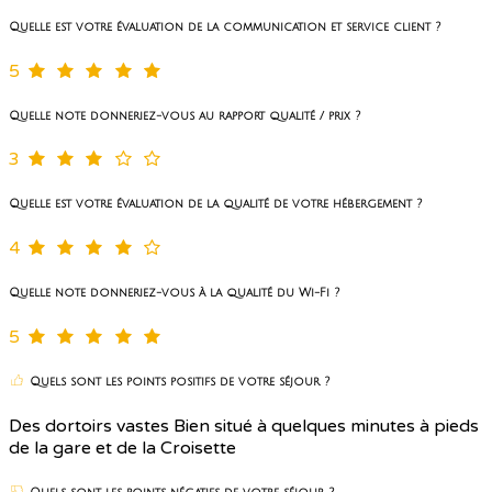
Quelle est votre évaluation de la communication et service client ?
5
Quelle note donneriez-vous au rapport qualité / prix ?
3
Quelle est votre évaluation de la qualité de votre hébergement ?
4
Quelle note donneriez-vous à la qualité du Wi-Fi ?
5
Quels sont les points positifs de votre séjour ?
Des dortoirs vastes Bien situé à quelques minutes à pieds
de la gare et de la Croisette