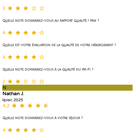
3
Quelle note donneriez-vous au rapport qualité / prix ?
4
Quelle est votre évaluation de la qualité de votre hébergement ?
4
Quelle note donneriez-vous à la qualité du Wi-Fi ?
2
N
Nathan J.
lipiec 2025
4,2
Quelle note donneriez-vous à votre séjour ?
4