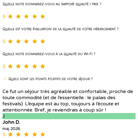
Quelle note donneriez-vous au rapport qualité / prix ?
5
Quelle est votre évaluation de la qualité de votre hébergement ?
5
Quelle note donneriez-vous à la qualité du Wi-Fi ?
5
Quels sont les points positifs de votre séjour ?
Ce fut un séjour très agréable et confortable, proche de
toute commodité (et de l’essentielle : le palais des
festivals). L’équipe est au top, toujours à l’écoute et
attentionnée. Bref, je reviendrais à coup sûr !
J
John D.
maj 2026
5