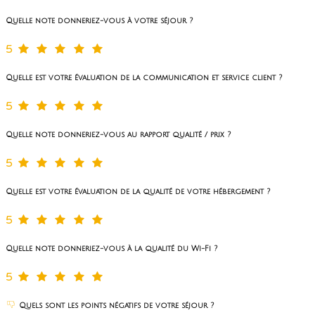
Quelle note donneriez-vous à votre séjour ?
5
Quelle est votre évaluation de la communication et service client ?
5
Quelle note donneriez-vous au rapport qualité / prix ?
5
Quelle est votre évaluation de la qualité de votre hébergement ?
5
Quelle note donneriez-vous à la qualité du Wi-Fi ?
5
Quels sont les points négatifs de votre séjour ?