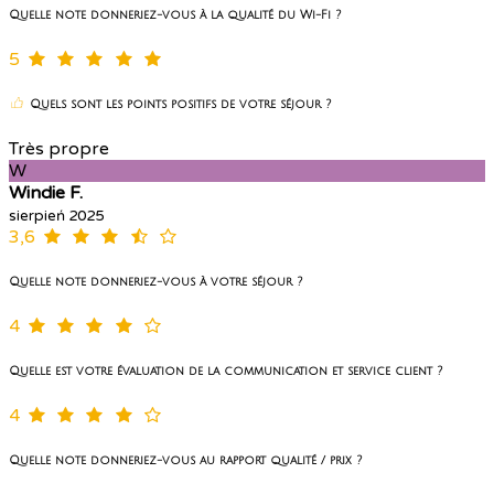
Quelle note donneriez-vous à la qualité du Wi-Fi ?
5
Quels sont les points positifs de votre séjour ?
Très propre
W
Windie F.
sierpień 2025
3,6
Quelle note donneriez-vous à votre séjour ?
4
Quelle est votre évaluation de la communication et service client ?
4
Quelle note donneriez-vous au rapport qualité / prix ?