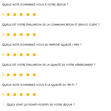
Quelle note donneriez-vous à votre séjour ?
5
Quelle est votre évaluation de la communication et service client ?
5
Quelle note donneriez-vous au rapport qualité / prix ?
5
Quelle est votre évaluation de la qualité de votre hébergement ?
5
Quelle note donneriez-vous à la qualité du Wi-Fi ?
5
Quels sont les points positifs de votre séjour ?