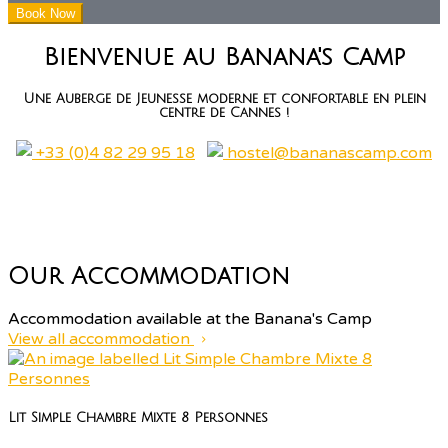
Bienvenue au Banana's Camp
Une Auberge de Jeunesse moderne et confortable en plein
centre de Cannes !
+33 (0)4 82 29 95 18
hostel@bananascamp.com
Our Accommodation
Accommodation available at the Banana's Camp
View all accommodation
Lit Simple Chambre Mixte 8 Personnes