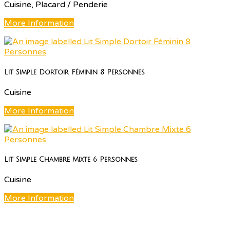
Cuisine, Placard / Penderie
More Information
Lit Simple Dortoir Féminin 8 Personnes
Cuisine
More Information
Lit Simple Chambre Mixte 6 Personnes
Cuisine
More Information